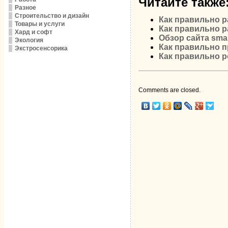
Читайте также
Разное
Строительство и дизайн
Как правильно р
Товары и услуги
Как правильно р
Хард и софт
Обзор сайта smar
Экология
Как правильно п
Экстросенсорика
Как правильно р
Comments are closed.