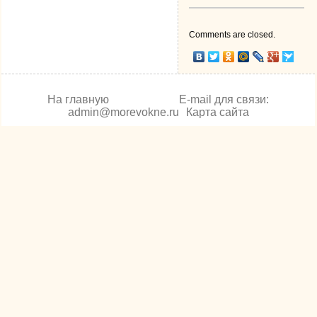
Comments are closed.
На главную
E-mail для связи:
admin@morevokne.ru
Карта сайта