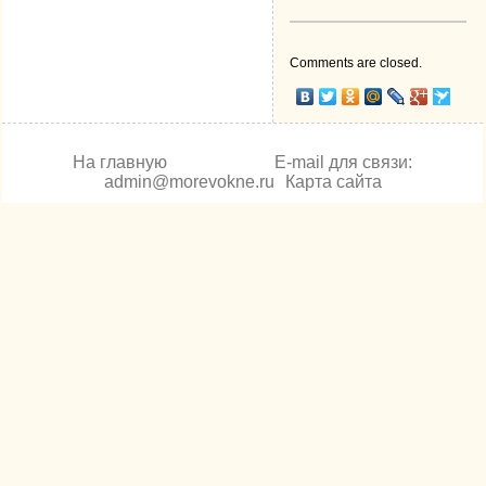
Comments are closed.
На главную
E-mail для связи:
admin@morevokne.ru
Карта сайта