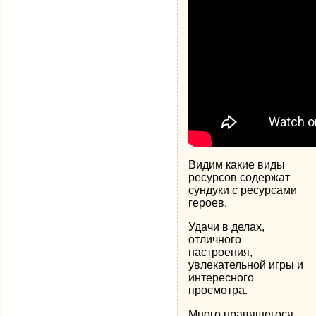
Видим какие виды
ресурсов содержат
сундуки с ресурсами
героев.
Удачи в делах,
отличного
настроения,
увлекательной игры и
интересного
просмотра.
Много нравящегося,