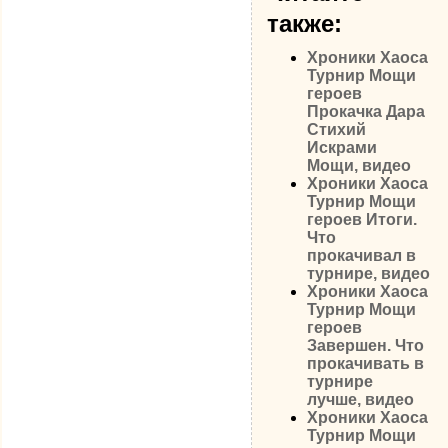
также:
Хроники Хаоса
Турнир Мощи
героев
Прокачка Дара
Стихий
Искрами
Мощи, видео
Хроники Хаоса
Турнир Мощи
героев Итоги.
Что
прокачивал в
турнире, видео
Хроники Хаоса
Турнир Мощи
героев
Завершен. Что
прокачивать в
турнире
лучше, видео
Хроники Хаоса
Турнир Мощи