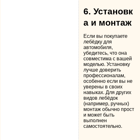
6.
Установк
а и монтаж
Если вы покупаете
лебёдку для
автомобиля,
убедитесь, что она
совместима с вашей
моделью. Установку
лучше доверить
профессионалам,
особенно если вы не
уверены в своих
навыках. Для других
видов лебёдок
(например, ручных)
монтаж обычно прост
и может быть
выполнен
самостоятельно.