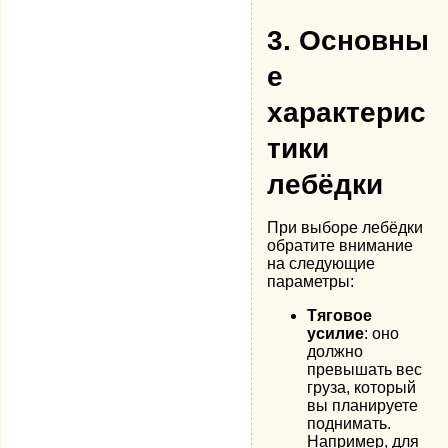
3.
Основны
е
характерис
тики
лебёдки
При выборе лебёдки
обратите внимание
на следующие
параметры:
Тяговое
усилие
: оно
должно
превышать вес
груза, который
вы планируете
поднимать.
Например, для