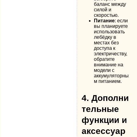
баланс между
силой и
скоростью.
Питание
: если
вы планируете
использовать
лебёдку в
местах без
доступа к
электричеству,
обратите
внимание на
модели с
аккумуляторны
м питанием.
4.
Дополни
тельные
функции и
аксессуар