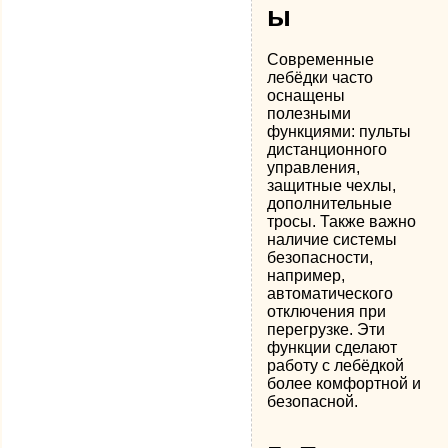
ы
Современные
лебёдки часто
оснащены
полезными
функциями: пульты
дистанционного
управления,
защитные чехлы,
дополнительные
тросы. Также важно
наличие системы
безопасности,
например,
автоматического
отключения при
перегрузке. Эти
функции сделают
работу с лебёдкой
более комфортной и
безопасной.