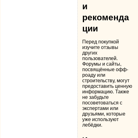
и
рекоменда
ции
Перед покупкой
изучите отзывы
других
пользователей.
Форумы и сайты,
посвящённые офф-
роаду или
строительству, могут
предоставить ценную
информацию. Также
не забудьте
посоветоваться с
экспертами или
друзьями, которые
уже используют
лебёдки.