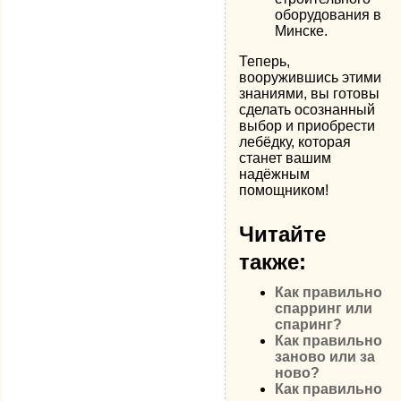
оборудования в
Минске.
Теперь,
вооружившись этими
знаниями, вы готовы
сделать осознанный
выбор и приобрести
лебёдку, которая
станет вашим
надёжным
помощником!
Читайте
также:
Как правильно
спарринг или
спаринг?
Как правильно
заново или за
ново?
Как правильно