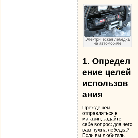
Электрическая лебедка
на автомобиле
1.
Определ
ение целей
использов
ания
Прежде чем
отправляться в
магазин, задайте
себе вопрос: для чего
вам нужна лебёдка?
Если вы любитель