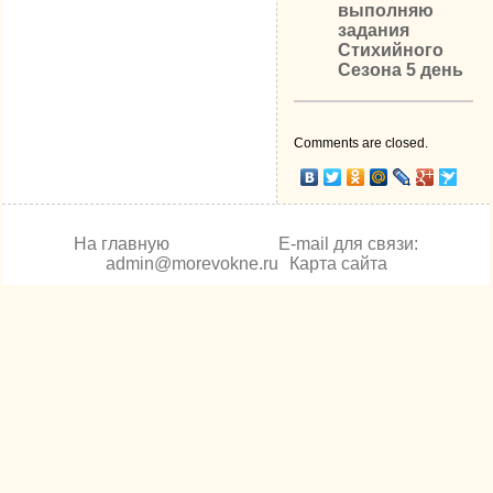
выполняю
задания
Стихийного
Сезона 5 день
Comments are closed.
На главную
E-mail для связи:
admin@morevokne.ru
Карта сайта