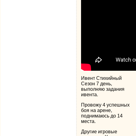
Ивент Стихийный
Сезон 7 день,
выполняю задания
ивента.
Провожу 4 успешных
боя на арене,
поднимаюсь до 14
места.
Другие игровые