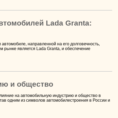
втомобилей Lada Granta:
 автомобиле, направленной на его долговечность,
м рынке является Lada Granta, и обеспечение
ию и общество
влияние на автомобильную индустрию и общество в
 став одним из символов автомобилестроения в России и