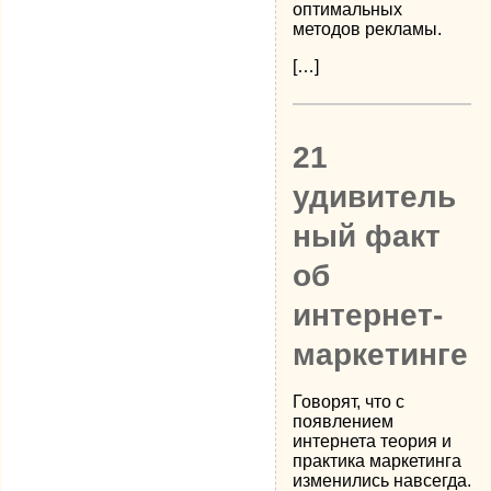
оптимальных
методов рекламы.
[…]
21
удивитель
ный факт
об
интернет-
маркетинге
Говорят, что с
появлением
интернета теория и
практика маркетинга
изменились навсегда.