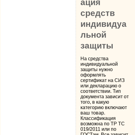
ация
средств
индивидуа
льной
защиты
На средства
индивидуальной
защиты нужно
оформлять
сертификат на СИЗ
или декларацию о
соответствии. Тип
документа зависит от
того, в какую
категорию включают
ваш товар.
Классификация
возможна по ТР ТС
019/2011 или по
ГОСТам. Все зависит