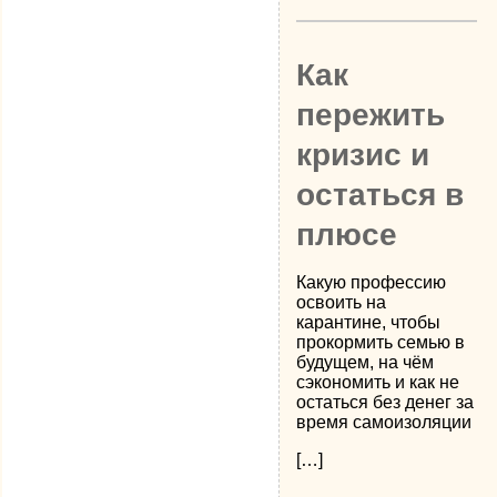
Как
пережить
кризис и
остаться в
плюсе
Какую профессию
освоить на
карантине, чтобы
прокормить семью в
будущем, на чём
сэкономить и как не
остаться без денег за
время самоизоляции
[…]