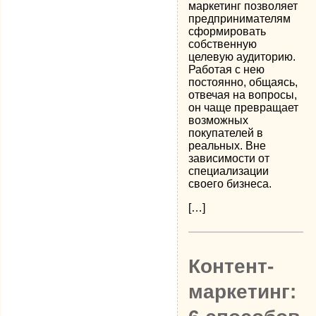
маркетинг позволяет
предпринимателям
сформировать
собственную
целевую аудиторию.
Работая с нею
постоянно, общаясь,
отвечая на вопросы,
он чаще превращает
возможных
покупателей в
реальных. Вне
зависимости от
специализации
своего бизнеса.
[…]
Контент-
маркетинг: