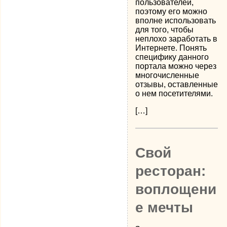
пользователей,
поэтому его можно
вполне использовать
для того, чтобы
неплохо заработать в
Интернете. Понять
специфику данного
портала можно через
многочисленные
отзывы, оставленные
о нем посетителями.
[…]
Свой
ресторан:
воплощени
е мечты