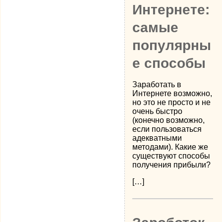
Интернете:
самые
популярны
е способы
Заработать в
Интернете возможно,
но это не просто и не
очень быстро
(конечно возможно,
если пользоваться
адекватными
методами). Какие же
существуют способы
получения прибыли?
[…]