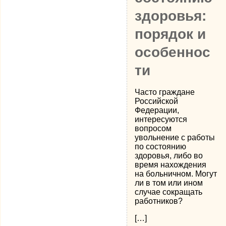
здоровья:
порядок и
особеннос
ти
Часто граждане
Российской
Федерации,
интересуются
вопросом
увольнение с работы
по состоянию
здоровья, либо во
время нахождения
на больничном. Могут
ли в том или ином
случае сокращать
работников?
[…]