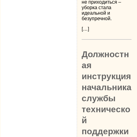
не приходиться –
уборка стала
идеальной и
безупречной.
[…]
Должностн
ая
инструкция
начальника
службы
техническо
й
поддержки