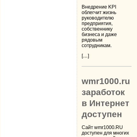
Внедрение KPI
облегчит жизнь
руководителю
предприятия,
собственнику
бизнеса и даже
рядовым
сотрудникам.
[…]
wmr1000.ru
заработок
в Интернет
доступен
Сайт wmr1000.RU
доступен для многих