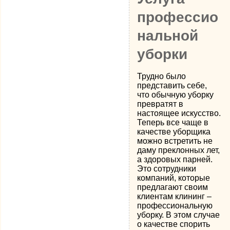
профессио
нальной
уборки
Трудно было
представить себе,
что обычную уборку
превратят в
настоящее искусство.
Теперь все чаще в
качестве уборщика
можно встретить не
даму преклонных лет,
а здоровых парней.
Это сотрудники
компаний, которые
предлагают своим
клиентам клининг –
профессиональную
уборку. В этом случае
о качестве спорить