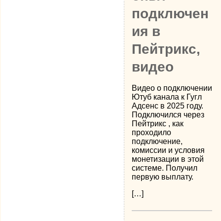
подключен
ия в
Пейтрикс,
видео
Видео о подключении
Ютуб канала к Гугл
Адсенс в 2025 году.
Подключился через
Пейтрикс , как
проходило
подключение,
комиссии и условия
монетизации в этой
системе. Получил
первую выплату.
[…]