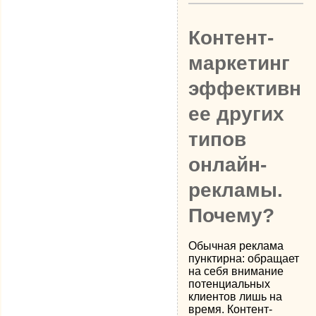
Контент-
маркетинг
эффективн
ее других
типов
онлайн-
рекламы.
Почему?
Обычная реклама
пунктирна: обращает
на себя внимание
потенциальных
клиентов лишь на
время. Контент-