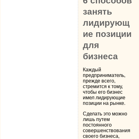
6 способов
занять
лидирующ
ие позиции
для
бизнеса
Каждый
предприниматель,
прежде всего,
стремится к тому,
чтобы его бизнес
имел лидирующие
позиции на рынке.
Сделать это можно
лишь путем
постоянного
совершенствования
своего бизнеса,