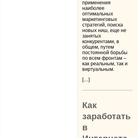
применения
наиболее
оптимальных
маркетинговых
стратегий, поиска
новых ниш, еще не
занятых
конкурентами, в
общем, путем
постоянной борьбы
по всем фронтам –
как реальным, так и
виртуальным.
[…]
Как
заработать
в