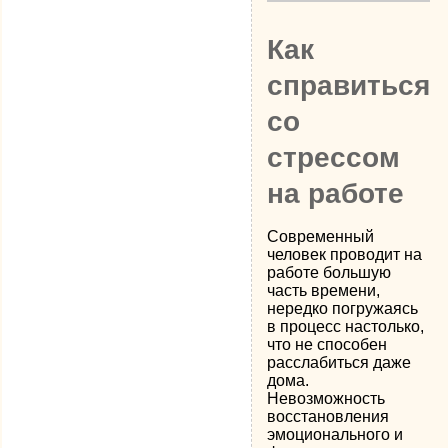
Как
справиться
со
стрессом
на работе
Современный
человек проводит на
работе большую
часть времени,
нередко погружаясь
в процесс настолько,
что не способен
расслабиться даже
дома.
Невозможность
восстановления
эмоционального и