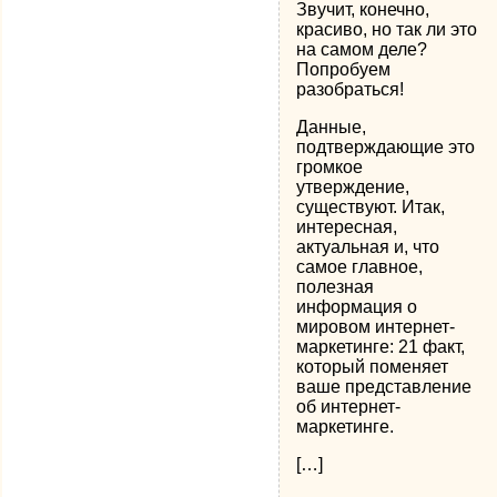
Звучит, конечно,
красиво, но так ли это
на самом деле?
Попробуем
разобраться!
Данные,
подтверждающие это
громкое
утверждение,
существуют. Итак,
интересная,
актуальная и, что
самое главное,
полезная
информация о
мировом интернет-
маркетинге: 21 факт,
который поменяет
ваше представление
об интернет-
маркетинге.
[…]