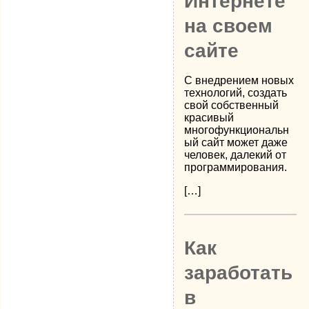
Интернете
на своем
сайте
С внедрением новых
технологий, создать
свой собственный
красивый
многофункциональн
ый сайт может даже
человек, далекий от
программирования.
[…]
Как
заработать
в