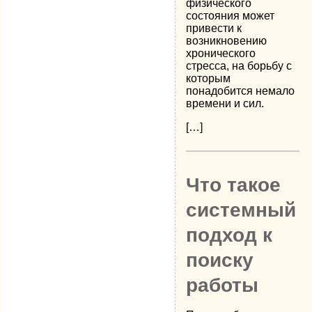
физического
состояния может
привести к
возникновению
хронического
стресса, на борьбу с
которым
понадобится немало
времени и сил.
[…]
Что такое
системный
подход к
поиску
работы