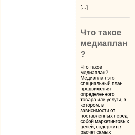
[…]
Что такое
медиаплан
?
Что такое
медиаплан?
Медиаплан это
специальный план
продвижения
определенного
товара или услуги, в
котором, в
зависимости от
поставленных перед
собой маркетинговых
целей, содержится
расчет самых