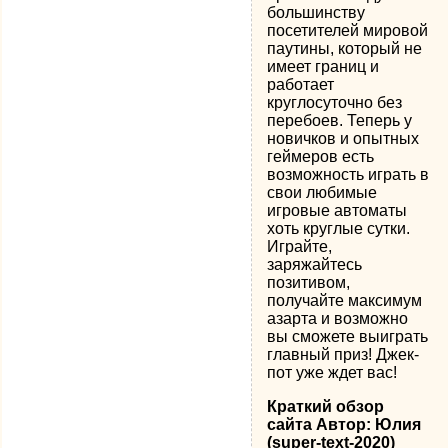
большинству
посетителей мировой
паутины, который не
имеет границ и
работает
круглосуточно без
перебоев. Теперь у
новичков и опытных
геймеров есть
возможность играть в
свои любимые
игровые автоматы
хоть круглые сутки.
Играйте,
заряжайтесь
позитивом,
получайте максимум
азарта и возможно
вы сможете выиграть
главный приз! Джек-
пот уже ждет вас!
Краткий обзор
сайта Автор: Юлия
(super-text-2020)