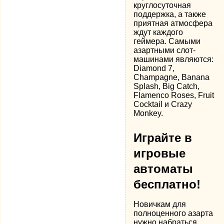
круглосуточная
поддержка, а также
приятная атмосфера
ждут каждого
геймера. Самыми
азартными слот-
машинами являются:
Diamond 7,
Champagne, Banana
Splash, Big Catch,
Flamenco Roses, Fruit
Cocktail и Crazy
Monkey.
Играйте в
игровые
автоматы
бесплатно!
Новичкам для
полноценного азарта
нужно набраться