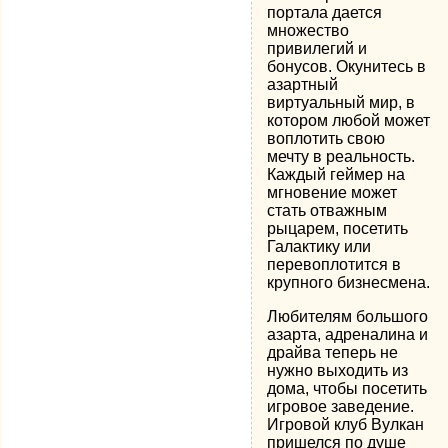
портала дается
множество
привилегий и
бонусов. Окунитесь в
азартный
виртуальный мир, в
котором любой может
воплотить свою
мечту в реальность.
Каждый геймер на
мгновение может
стать отважным
рыцарем, посетить
Галактику или
перевоплотится в
крупного бизнесмена.
Любителям большого
азарта, адреналина и
драйва теперь не
нужно выходить из
дома, чтобы посетить
игровое заведение.
Игровой клуб Вулкан
пришелся по душе