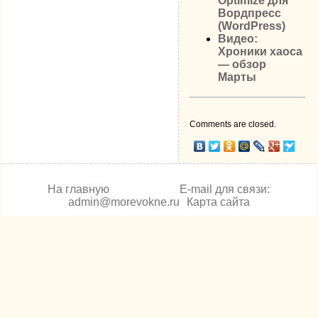
Optimize для
Вордпресс
(WordPress)
Видео:
Хроники хаоса
— обзор
Марты
Comments are closed.
На главную
E-mail для связи:
admin@morevokne.ru
Карта сайта