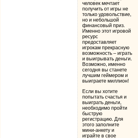
человек мечтает
получить от игры не
только удовольствие,
но и небольшой
финансовый приз.
Именно этот игровой
ресурс
предоставляет
игрокам прекрасную
возможность – играть
и выигрывать деньги.
Возможно, именно
сегодня вы станете
лучшим геймером и
выиграете миллион!
Если вы хотите
попытать счастья и
выиграть деньги,
необходимо пройти
быструю
регистрацию. Для
этого заполните
мини-анкету и
играйте в свое