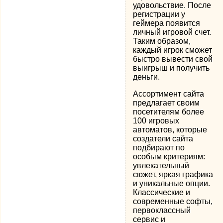
удовольствие. После
регистрации у
геймера появится
личный игровой счет.
Таким образом,
каждый игрок сможет
быстро вывести свой
выигрыш и получить
деньги.
Ассортимент сайта
предлагает своим
посетителям более
100 игровых
автоматов, которые
создатели сайта
подбирают по
особым критериям:
увлекательный
сюжет, яркая графика
и уникальные опции.
Классические и
современные софты,
первоклассный
сервис и