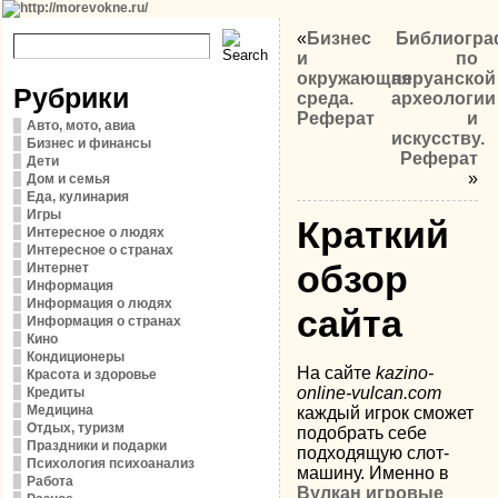
«
Бизнес
Библиогра
и
по
окружающая
перуанской
Рубрики
среда.
археологии
Реферат
и
Авто, мото, авиа
искусству.
Бизнес и финансы
Реферат
Дети
»
Дом и семья
Еда, кулинария
Игры
Краткий
Интересное о людях
Интересное о странах
обзор
Интернет
Информация
Информация о людях
сайта
Информация о странах
Кино
Кондиционеры
На сайте
kazino-
Красота и здоровье
online-vulcan.com
Кредиты
Медицина
каждый игрок сможет
Отдых, туризм
подобрать себе
Праздники и подарки
подходящую слот-
Психология психоанализ
машину.
Именно в
Работа
Вулкан игровые