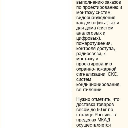
выполнению заказов
по проектированию и
монтажу систем
видеонаблюдения
как для офиса, так и
для дома (систем
аналоговых и
цифровых),
пожаротушения,
контроля доступа,
радиосвязи, к
монтажу и
проектированию
охранно-пожарной
сигнализации, СКС,
систем
кондиционирования,
вентиляции.
Нужно отметить, что
доставка товаров
весом до 60 кг по
столице России - в
пределах МКАД
осуществляется