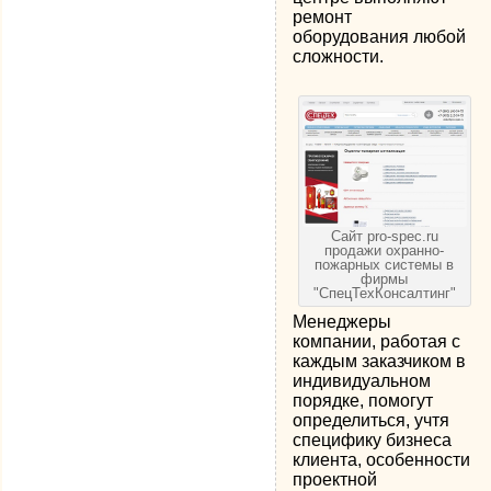
ремонт
оборудования любой
сложности.
Сайт pro-spec.ru
продажи охранно-
пожарных системы в
фирмы
"СпецТехКонсалтинг"
Менеджеры
компании, работая с
каждым заказчиком в
индивидуальном
порядке, помогут
определиться, учтя
специфику бизнеса
клиента, особенности
проектной