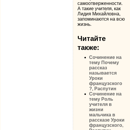
самоотверженности.
А такие учителя, как
Лидия Михайловна,
запоминаются на всю
жизнь.
Читайте
также:
Сочинение на
тему Почему
рассказ
называется
Уроки
французского
?, Распутин
Сочинение на
тему Роль
учителя в
жизни
мальчика в
рассказе Уроки
французского,