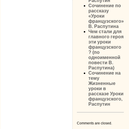
Распутин
Сочинение по
рассказу
«Уроки
французского»
В. Распутина
Чем стали для
главного героя
эти уроки
французского
? (по
одноименной
повести В.
Распутина)
Сочинение на
тему
Жизненные
уроки в
рассказе Уроки
французского,
Распутин
Comments are closed.