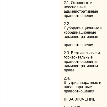
2.1. Основные и
неосновные
административные
правоотношения;
2.2.
Субординационные и
координационные
административные
правоотношения;
2.3. Вертикальные и
горизонтальные
правоотношения в
административном
праве;
2.4.
Внутриаппаратные и
внеаппаратные
правоотношения;
III. ЗАКЛЮЧЕНИЕ.