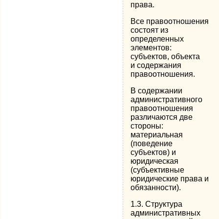
права.
Все правоотношения
состоят из
определенных
элементов:
субъектов, объекта
и содержания
правоотношения.
В содержании
административного
правоотношения
различаются две
стороны:
материальная
(поведение
субъектов) и
юридическая
(субъективные
юридические права и
обязанности).
1.3. Структура
административных