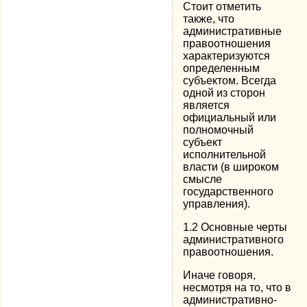
Стоит отметить
также, что
административные
правоотношения
характеризуются
определенным
субъектом. Всегда
одной из сторон
является
официальный или
полномочный
субъект
исполнительной
власти (в широком
смысле
государственного
управления).
1.2 Основные черты
административного
правоотношения.
Иначе говоря,
несмотря на то, что в
административно-