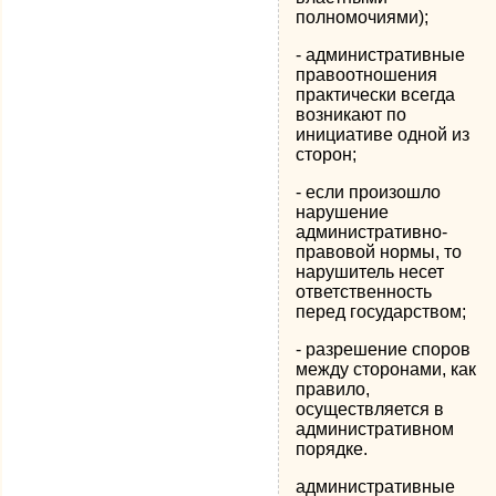
полномочиями);
- административные
правоотношения
практически всегда
возникают по
инициативе одной из
сторон;
- если произошло
нарушение
административно-
правовой нормы, то
нарушитель несет
ответственность
перед государством;
- разрешение споров
между сторонами, как
правило,
осуществляется в
административном
порядке.
административные