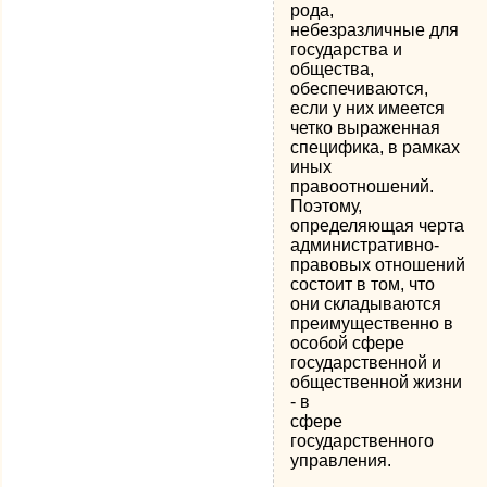
рода,
небезразличные для
государства и
общества,
обеспечиваются,
если у них имеется
четко выраженная
специфика, в рамках
иных
правоотношений.
Поэтому,
определяющая черта
административно-
правовых отношений
состоит в том, что
они складываются
преимущественно в
особой сфере
государственной и
общественной жизни
- в
сфере
государственного
управления.