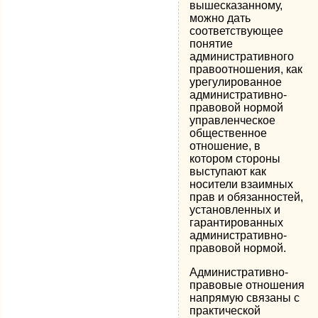
вышесказанному,
можно дать
соответствующее
понятие
административного
правоотношения, как
урегулированное
административно-
правовой нормой
управленческое
общественное
отношение, в
котором стороны
выступают как
носители взаимных
прав и обязанностей,
установленных и
гарантированных
административно-
правовой нормой.
Административно-
правовые отношения
напрямую связаны с
практической