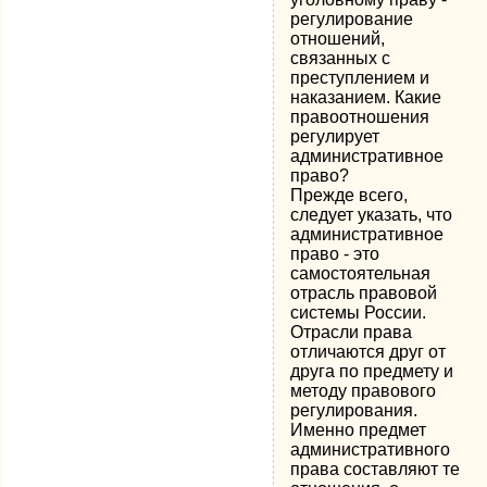
регулирование
отношений,
связанных с
преступлением и
наказанием. Какие
правоотношения
регулирует
административное
право?
Прежде всего,
следует указать, что
административное
право - это
самостоятельная
отрасль правовой
системы России.
Отрасли права
отличаются друг от
друга по предмету и
методу правового
регулирования.
Именно предмет
административного
права составляют те