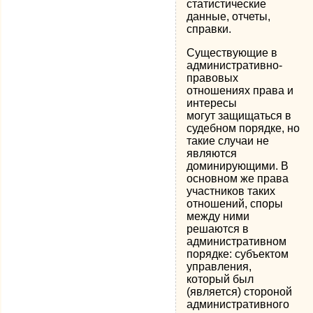
статистические
данные, отчеты,
справки.
Существующие в
административно-
правовых
отношениях права и
интересы
могут защищаться в
судебном порядке, но
такие случаи не
являются
доминирующими. В
основном же права
участников таких
отношений, споры
между ними
решаются в
административном
порядке: субъектом
управления,
который был
(является) стороной
административного