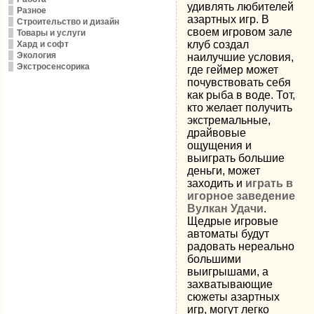
удивлять любителей
Разное
азартных игр. В
Строительство и дизайн
своем игровом зале
Товары и услуги
клуб создал
Хард и софт
Экология
наилучшие условия,
Экстросенсорика
где геймер может
почувствовать себя
как рыба в воде. Тот,
кто желает получить
экстремальные,
драйвовые
ощущения и
выиграть большие
деньги, может
заходить и
играть в
игорное заведение
Вулкан Удачи
.
Щедрые игровые
автоматы будут
радовать нереально
большими
выигрышами, а
захватывающие
сюжеты азартных
игр, могут легко