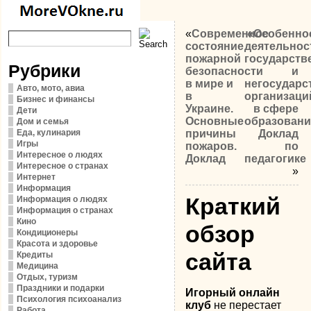
«
Современное
«Особенно
состояние
деятельнос
пожарной
государств
Рубрики
безопасности
и
в мире и
негосударс
Авто, мото, авиа
в
организаци
Бизнес и финансы
Украине.
в сфере
Дети
Основные
образовани
Дом и семья
Еда, кулинария
причины
Доклад
Игры
пожаров.
по
Интересное о людях
Доклад
педагогике
Интересное о странах
»
Интернет
Информация
Краткий
Информация о людях
Информация о странах
Кино
обзор
Кондиционеры
Красота и здоровье
сайта
Кредиты
Медицина
Отдых, туризм
Праздники и подарки
Игорный онлайн
Психология психоанализ
клуб
не перестает
Работа