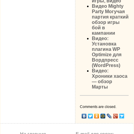
игры, видео
Видео Mighty
Party Могучая
партия краткий
обзор игры
бой в
кампании
Видео:
Установка
плагина WP
Optimize для
Вордпресс
(WordPress)
Видео:
Хроники хаоса
— обзор
Марты
Comments are closed.