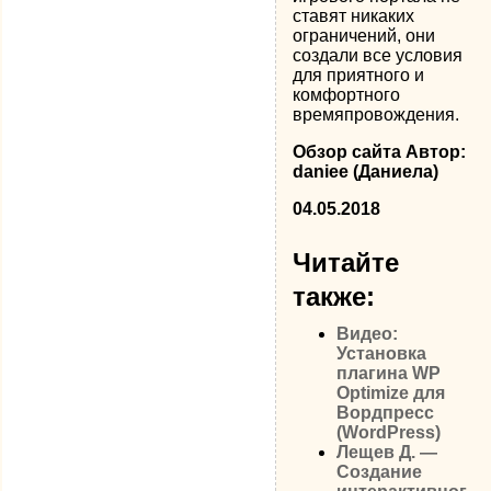
ставят никаких
ограничений, они
создали все условия
для приятного и
комфортного
времяпровождения.
Обзор сайта Автор:
daniee (Даниела)
04.05.2018
Читайте
также:
Видео:
Установка
плагина WP
Optimize для
Вордпресс
(WordPress)
Лещев Д. —
Создание