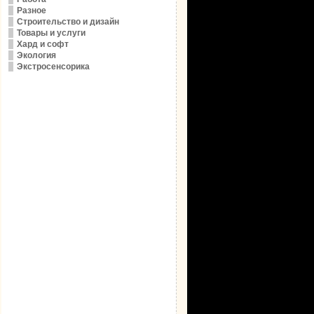
Разное
Строительство и дизайн
Товары и услуги
Хард и софт
Экология
Экстросенсорика