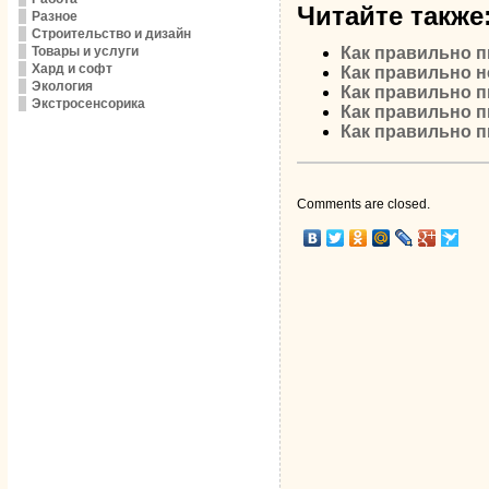
Читайте также
Разное
Строительство и дизайн
Товары и услуги
Как правильно 
Хард и софт
Как правильно 
Экология
Как правильно
Экстросенсорика
Как правильно 
Как правильно п
Comments are closed.