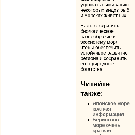
угрожать выживанию
некоторых видов рыб
и морских животных.
Важно сохранять
биологическое
разнообразие и
экосистему моря,
чтобы обеспечить
устойчивое развитие
региона и сохранить
его природные
богатства.
Читайте
также:
Японское море
краткая
информация
Берингово
море очень
краткая