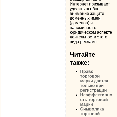
Интернет призывает
уделить особое
внимание защите
доменных имен
(доменов) и
напоминает о
юридическом аспекте
деятельности этого
вида рекламы.
Читайте
также:
Право
торговой
марки дается
только при
регистрации
Неэффективно
сть торговой
марки
Символика
торговой