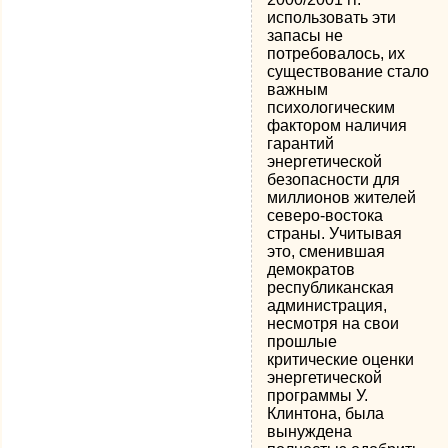
использовать эти
запасы не
потребовалось, их
существование стало
важным
психологическим
фактором наличия
гарантий
энергетической
безопасности для
миллионов жителей
северо-востока
страны. Учитывая
это, сменившая
демократов
республиканская
администрация,
несмотря на свои
прошлые
критические оценки
энергетической
программы У.
Клинтона, была
вынуждена