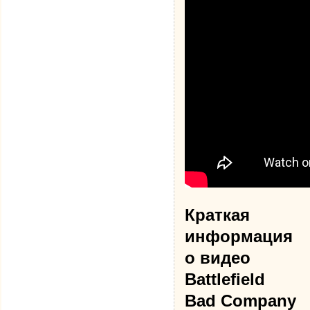
Краткая
информация
о видео
Battlefield
Bad Company