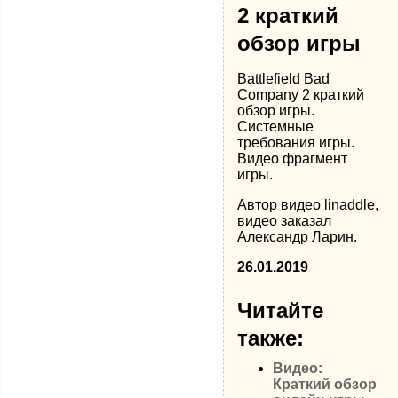
2 краткий
обзор игры
Battlefield Bad
Company 2 краткий
обзор игры.
Системные
требования игры.
Видео фрагмент
игры.
Автор видео linaddle,
видео заказал
Александр Ларин.
26.01.2019
Читайте
также:
Видео:
Краткий обзор