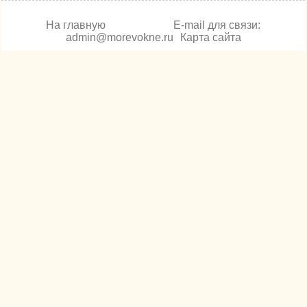
На главную
E-mail для связи:
admin@morevokne.ru
Карта сайта