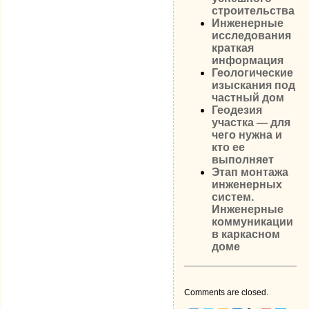
строительства
Инженерные
исследования
краткая
информация
Геологические
изыскания под
частный дом
Геодезия
участка — для
чего нужна и
кто ее
выполняет
Этап монтажа
инженерных
систем.
Инженерные
коммуникации
в каркасном
доме
Comments are closed.