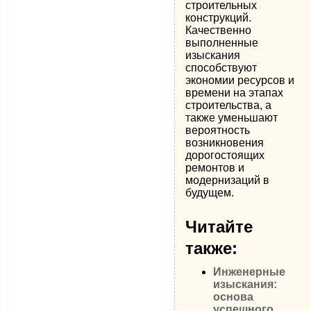
строительных
конструкций.
Качественно
выполненные
изыскания
способствуют
экономии ресурсов и
времени на этапах
строительства, а
также уменьшают
вероятность
возникновения
дорогостоящих
ремонтов и
модернизаций в
будущем.
Читайте
также:
Инженерные
изыскания:
основа
успешного