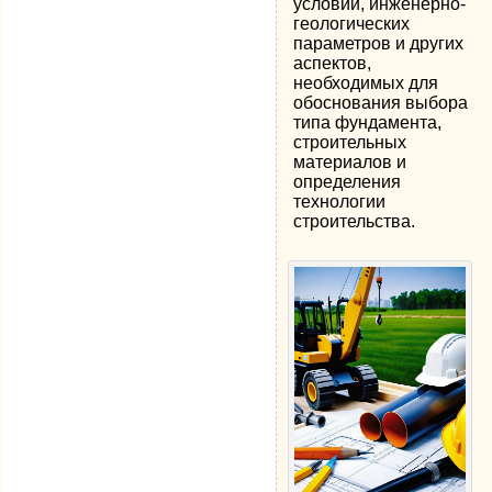
условий, инженерно-
геологических
параметров и других
аспектов,
необходимых для
обоснования выбора
типа фундамента,
строительных
материалов и
определения
технологии
строительства.