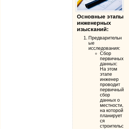
Основные этапы
инженерных
изысканий:
Предварительн
ые
исследования:
Сбор
первичных
данных:
На этом
этапе
инженер
проводит
первичный
сбор
данных о
местности,
на которой
планирует
ся
строительс