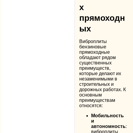
х
прямоходн
ых
Виброплиты
бензиновые
прямоходные
обладают рядом
существенных
преимуществ,
которые делают их
незаменимыми в
строительных и
дорожных работах. К
основным
преимуществам
относятся:
Мобильность
и
автономность
:
виброплиты