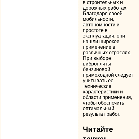
в строительных и
дорожных работах.
Благодаря своей
мобильности,
автономности и
простоте в
эксплуатации, они
нашли широкое
применение в
различных отраслях.
При выборе
виброплиты
бензиновой
прямоходной следует
учитывать ее
технические
характеристики и
области применения,
чтобы обеспечить
оптимальный
результат работ.
Читайте
также: