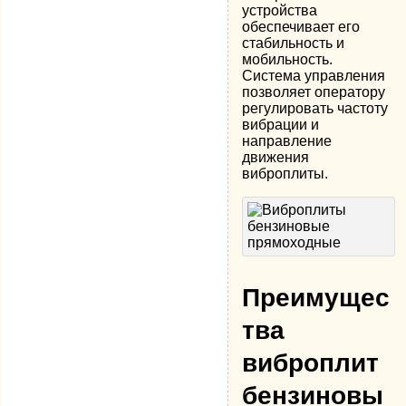
устройства
обеспечивает его
стабильность и
мобильность.
Система управления
позволяет оператору
регулировать частоту
вибрации и
направление
движения
виброплиты.
Преимущес
тва
виброплит
бензиновы