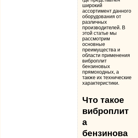
широкий
ассортимент данного
оборудования от
различных
производителей. В
этой статье мы
рассмотрим
основные
преимущества и
области применения
виброплит
бензиновых
прямоходных, а
также их технические
характеристики.
Что такое
виброплит
а
бензинова