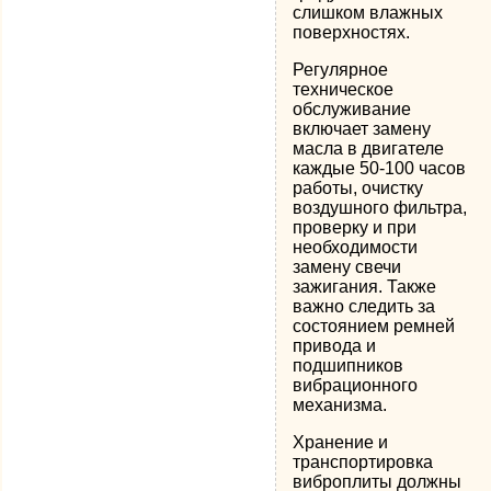
слишком влажных
поверхностях.
Регулярное
техническое
обслуживание
включает замену
масла в двигателе
каждые 50-100 часов
работы, очистку
воздушного фильтра,
проверку и при
необходимости
замену свечи
зажигания. Также
важно следить за
состоянием ремней
привода и
подшипников
вибрационного
механизма.
Хранение и
транспортировка
виброплиты должны