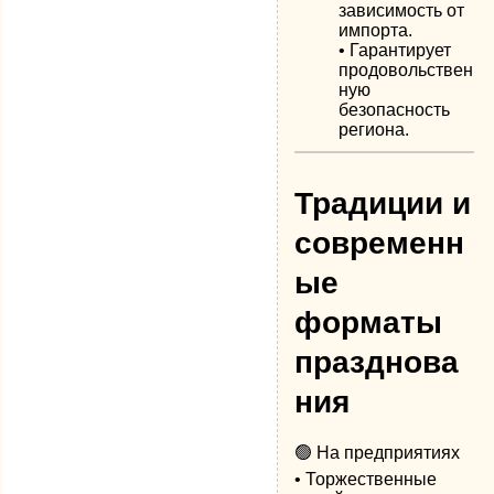
зависимость от
импорта.
• Гарантирует
продовольствен
ную
безопасность
региона.
Традиции и
современн
ые
форматы
празднова
ния
🟢 На предприятиях
• Торжественные