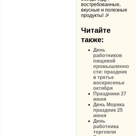
востребованные,
вкусные и полезные
продукты! 🎉
Читайте
также:
День
работников
пищевой
промышленно
сти: праздник
в третье
воскресенье
октября
Праздники 27
июня
День Моряка
праздник 25
июня
День
работника
торговли