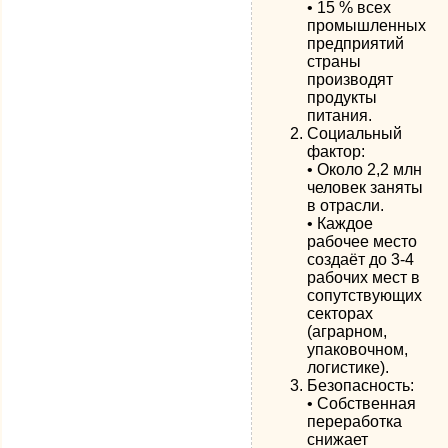
• 15 % всех
промышленных
предприятий
страны
производят
продукты
питания.
Социальный
фактор:
• Около 2,2 млн
человек заняты
в отрасли.
• Каждое
рабочее место
создаёт до 3-4
рабочих мест в
сопутствующих
секторах
(аграрном,
упаковочном,
логистике).
Безопасность:
• Собственная
переработка
снижает