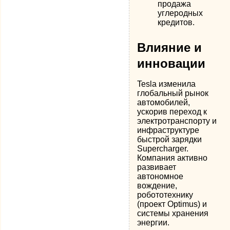
продажа
углеродных
кредитов.
Влияние и
инновации
Tesla изменила
глобальный рынок
автомобилей,
ускорив переход к
электротранспорту и
инфраструктуре
быстрой зарядки
Supercharger.
Компания активно
развивает
автономное
вождение,
робототехнику
(проект Optimus) и
системы хранения
энергии.