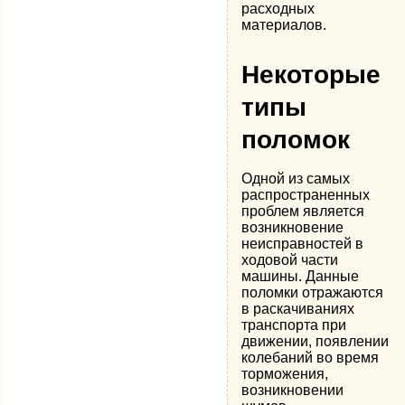
расходных
материалов.
Некоторые
типы
поломок
Одной из самых
распространенных
проблем является
возникновение
неисправностей в
ходовой части
машины. Данные
поломки отражаются
в раскачиваниях
транспорта при
движении, появлении
колебаний во время
торможения,
возникновении