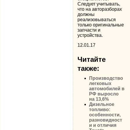
Следует учитывать,
что на авторазборах
должны
реализовываться
только оригинальные
запчасти и
устройства.
12.01.17
Читайте
также:
Производство
легковых
автомобилей в
РФ выросло
на 13,6%
Дизельное
топливо:
особенности,
разновидност
и и отличия