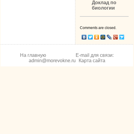
Доклад по
биологии
Comments are closed.
На главную
E-mail для связи:
admin@morevokne.ru
Карта сайта