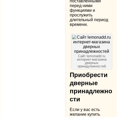
поставленными
перед ними
функциями и
прослужить
длительный период
времени.
Сайт lemonadd.ru
интернет-магазина
дверных
принадлежностей
Приобрести
дверные
принадлежно
сти
Если у вас есть
желание купить