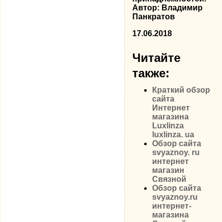
Автор:
Владимир
Панкратов
17.06.2018
Читайте
также:
Краткий обзор
сайта
Интернет
магазина
Luxlinza
luxlinza. ua
Обзор сайта
svyaznoy. ru
интернет
магазин
Связной
Обзор сайта
svyaznoy.ru
интернет-
магазина