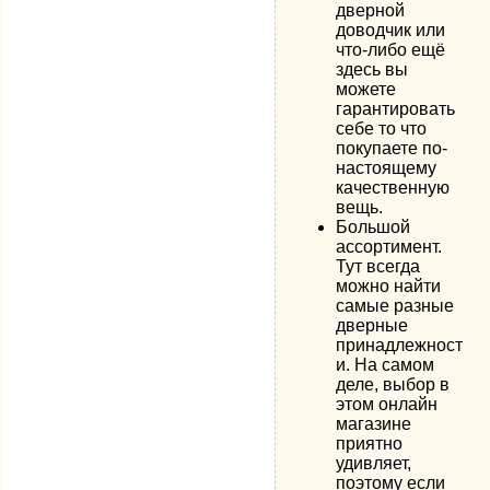
дверной
доводчик или
что-либо ещё
здесь вы
можете
гарантировать
себе то что
покупаете по-
настоящему
качественную
вещь.
Большой
ассортимент.
Тут всегда
можно найти
самые разные
дверные
принадлежност
и. На самом
деле, выбор в
этом онлайн
магазине
приятно
удивляет,
поэтому если