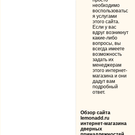
необходимо
воспользоватьс
я услугами
этого сайта.
Если у вас
вдруг возникнут
какие-либо
вопросы, вы
всегда имеете
возможность
задать их
менеджерам
этого интернет-
магазина и они
дадут вам
подробный
ответ.
Обзор сайта
lemonadd.ru
интернет-магазина
дверных
принадлежностей.