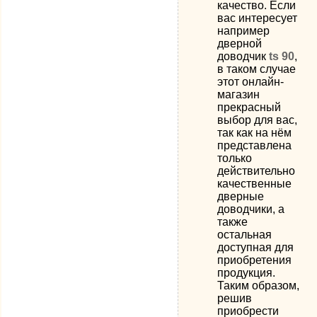
качество. Если
вас интересует
например
дверной
доводчик
ts 90
,
в таком случае
этот онлайн-
магазин
прекрасный
выбор для вас,
так как на нём
представлена
только
действительно
качественные
дверные
доводчики, а
также
остальная
доступная для
приобретения
продукция.
Таким образом,
решив
приобрести