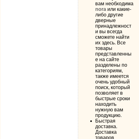
вам необходима
nora
или какие-
либо другие
дверные
принадлежност
и вы всегда
сможете найти
их здесь. Все
товары
представленны
е на сайте
разделены по
категориям,
также имеется
очень удобный
поиск, который
позволяет в
быстрые сроки
находить
нужную вам
продукцию.
Быстрая
доставка.
Доставка
товаров