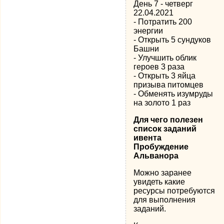
День 7 - четверг
22.04.2021
- Потратить 200
энергии
- Открыть 5 сундуков
Башни
- Улучшить облик
героев 3 раза
- Открыть 3 яйца
призыва питомцев
- Обменять изумруды
на золото 1 раз
Для чего полезен
список заданий
ивента
Пробуждение
Альванора
Можно заранее
увидеть какие
ресурсы потребуются
для выполнения
заданий.