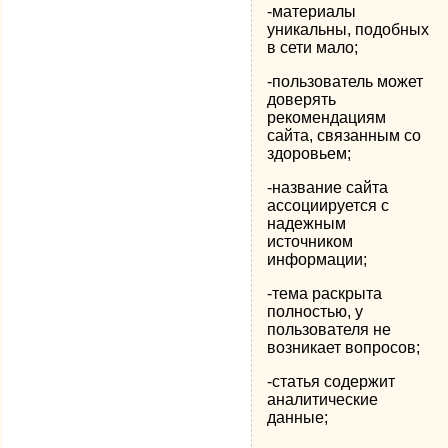
-материалы
уникальны, подобных
в сети мало;
-пользователь может
доверять
рекомендациям
сайта, связанным со
здоровьем;
-название сайта
ассоциируется с
надежным
источником
информации;
-тема раскрыта
полностью, у
пользователя не
возникает вопросов;
-статья содержит
аналитические
данные;