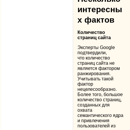
интересны
х фактов
Количество
страниц сайта
Эксперты Google
подтвердили,
что количество
страниц сайта не
является фактором
ранжирования.
Учитывать такой
фактор
нецелесообразно.
Более того, большое
количество страниц,
созданных для
охвата
семантического ядра
и привлечения
пользователей из