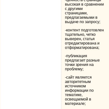
высокая в сравнении
с другими
страницами,
предлагаемыми в
выдаче по запросу;
-контент подготовлен
тщательно, четко
выверен, статья
отредактирована и
отформатирована;
-публикация
предлагает разные
точки зрения на
проблему;
-сайт является
авторитетным
источником
информации по
тематике,
освещаемой в
материале;