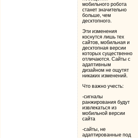
мобильного робота
станет значительно
больше, чем
десктопного.
Эти изменения
коснутся лишь тех
сайтов, мобильная и
десктопная версии
которых существенно
отличаются. Сайты с
адаптивным
дизайном не ощутят
никаких изменений.
Что важно учесть:
-сигналы
ранжирования будут
извлекаться из
мобильной версии
сайта
-сайты, не
адаптированные под