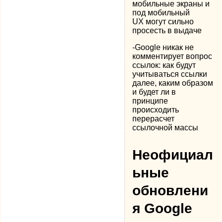
мобильные экраны и
под мобильный
UX могут сильно
просесть в выдаче
-Google никак не
комментирует вопрос
ссылок: как будут
учитываться ссылки
далее, каким образом
и будет ли в
принципе
происходить
перерасчет
ссылочной массы
Неофициал
ьные
обновлени
я Google