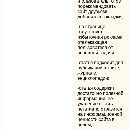
-пользователь готов
порекомендовать
сайт друзьям/
добавить в закладки;
-на странице
отсутствует
избыточная реклама,
отвлекающая
пользователя от
основной задачи;
-статья подходит для
публикации в книге,
журнале,
энциклопедии;
-статья содержит
достаточно полезной
информации, ее
удаление с сайта
негативно отразится
на информационной
ценности сайта в
целом;