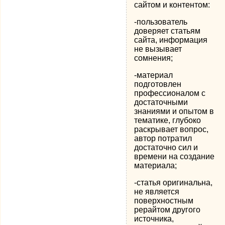
сайтом и контентом:
-пользователь
доверяет статьям
сайта, информация
не вызывает
сомнения;
-материал
подготовлен
профессионалом с
достаточными
знаниями и опытом в
тематике, глубоко
раскрывает вопрос,
автор потратил
достаточно сил и
времени на создание
материала;
-статья оригинальна,
не является
поверхностным
рерайтом другого
источника,