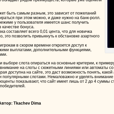
жет быть самым разным, это зависит от пожеланий
ираться при этом можно, и даже нужно на банк-ролл.
режиме у пользователя имеется шанс получить
 качестве бонуса.
а составляет всего 0,01 цента, что для новичка
, это позволить привыкнуть к обстановке азартного
грокам в скором времени откроется доступ к
окими выплатами, дополнительными функциями,
ами.
 выборе слота опираться на основные критерии, к примеру, 
 внимание на слоты с сюжетными линиями или автоматы со 
торая доступна на сайте, это даст возможность понять, как
 популярными слотами. Немаловажно и уделять внимание п
роценты показывают, что сайт имеет лишь от 2 до 4 суммы 
победителей.
Автор: Tkachev Dima