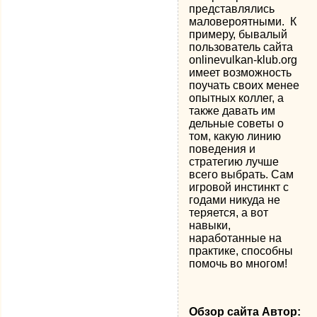
представлялись
маловероятными. К
примеру, бывалый
пользователь сайта
onlinevulkan-klub.org
имеет возможность
поучать своих менее
опытных коллег, а
также давать им
дельные советы о
том, какую линию
поведения и
стратегию лучше
всего выбрать. Сам
игровой инстинкт с
годами никуда не
теряется, а вот
навыки,
наработанные на
практике, способны
помочь во многом!
Обзор сайта Автор: