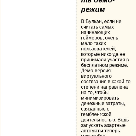
режим
В Вулкан, если не
считать самых
начинающих
геймеров, очень
мало таких
пользователей,
которые никогда не
принимали участия в
бесплатном режиме.
Демо-версия
виртуального
состязания в какой-то
степени направлена
на то, чтобы
минимизировать
денежные затраты,
связанные с
гембленгской
деятельностью. Ведь
запускать азартные
автоматы теперь