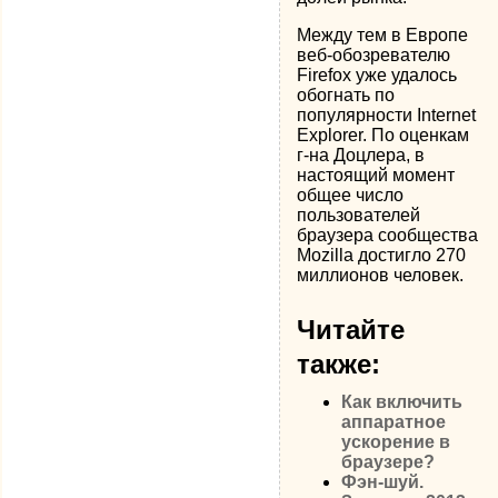
Между тем в Европе
веб-обозревателю
Firefox уже удалось
обогнать по
популярности Internet
Explorer. По оценкам
г-на Доцлера, в
настоящий момент
общее число
пользователей
браузера сообщества
Mozilla достигло 270
миллионов человек.
Читайте
также:
Как включить
аппаратное
ускорение в
браузере?
Фэн-шуй.