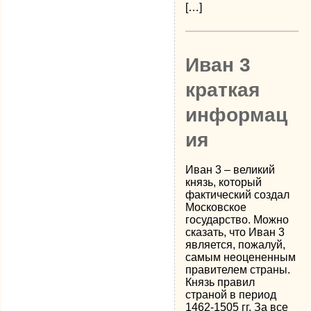
[…]
Иван 3
краткая
информац
ия
Иван 3 – великий
князь, который
фактический создал
Московское
государство. Можно
сказать, что Иван 3
является, пожалуй,
самым неоцененным
правителем страны.
Князь правил
страной в период
1462-1505 гг. За все