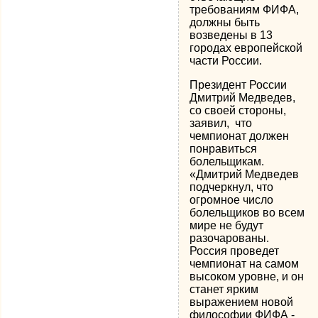
требованиям ФИФА,
должны быть
возведены в 13
городах европейской
части России.
Президент России
Дмитрий Медведев,
со своей стороны,
заявил, что
чемпионат должен
понравиться
болельщикам.
«Дмитрий Медведев
подчеркнул, что
огромное число
болельщиков во всем
мире не будут
разочарованы.
Россия проведет
чемпионат на самом
высоком уровне, и он
станет ярким
выражением новой
философии ФИФА -