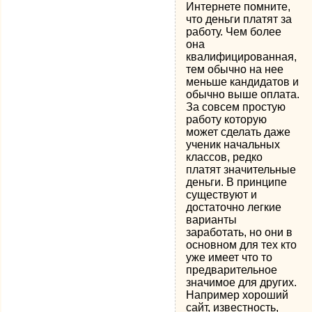
Интернете помните,
что деньги платят за
работу. Чем более
она
квалифицированная,
тем обычно на нее
меньше кандидатов и
обычно выше оплата.
За совсем простую
работу которую
может сделать даже
ученик начальных
классов, редко
платят значительные
деньги. В принципе
существуют и
достаточно легкие
варианты
заработать, но они в
основном для тех кто
уже имеет что то
предварительное
значимое для других.
Например хороший
сайт, известность,