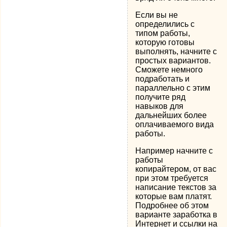
Если вы не
определились с
типом работы,
которую готовы
выполнять, начните с
простых вариантов.
Сможете немного
подработать и
параллельно с этим
получите ряд
навыков для
дальнейших более
оплачиваемого вида
работы.
Например начните с
работы
копирайтером, от вас
при этом требуется
написание текстов за
которые вам платят.
Подробнее об этом
варианте заработка в
Интернет и ссылки на