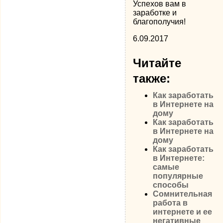
Успехов вам в
заработке и
благополучия!
6.09.2017
Читайте
также:
Как заработать
в Интернете на
дому
Как заработать
в Интернете на
дому
Как заработать
в Интернете:
самые
популярные
способы
Сомнительная
работа в
интернете и ее
негативные