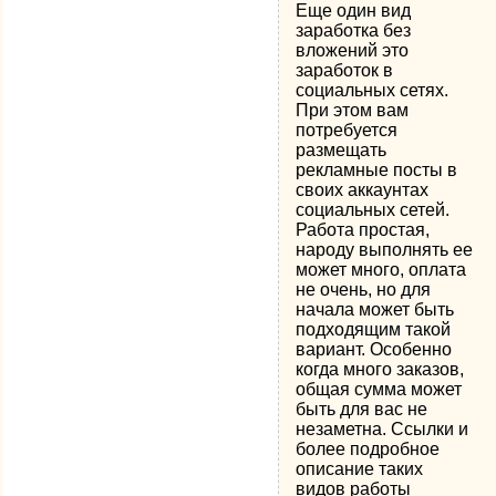
Еще один вид
заработка без
вложений это
заработок в
социальных сетях.
При этом вам
потребуется
размещать
рекламные посты в
своих аккаунтах
социальных сетей.
Работа простая,
народу выполнять ее
может много, оплата
не очень, но для
начала может быть
подходящим такой
вариант. Особенно
когда много заказов,
общая сумма может
быть для вас не
незаметна. Ссылки и
более подробное
описание таких
видов работы