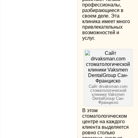
профессионалы,
разбирающиеся в
своем деле. Эта
клиника имеет много
привлекательных
возможностей и
услуг.
Сайт drvaksman.com
стоматологической
клиники Vaksmen
DentalGroup Сан-
Франциско
В этом
стоматологическом
центре на каждого
клиента выделяется
ровно столько