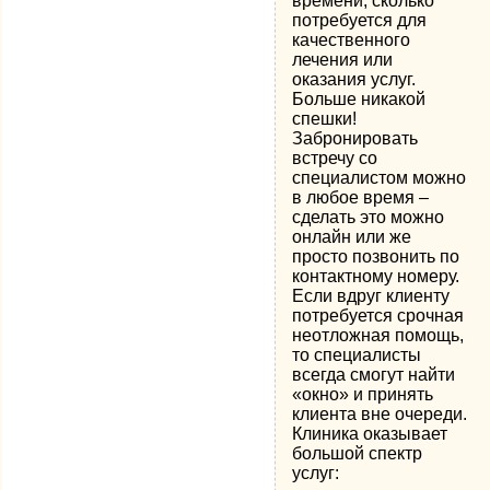
времени, сколько
потребуется для
качественного
лечения или
оказания услуг.
Больше никакой
спешки!
Забронировать
встречу со
специалистом можно
в любое время –
сделать это можно
онлайн или же
просто позвонить по
контактному номеру.
Если вдруг клиенту
потребуется срочная
неотложная помощь,
то специалисты
всегда смогут найти
«окно» и принять
клиента вне очереди.
Клиника оказывает
большой спектр
услуг: