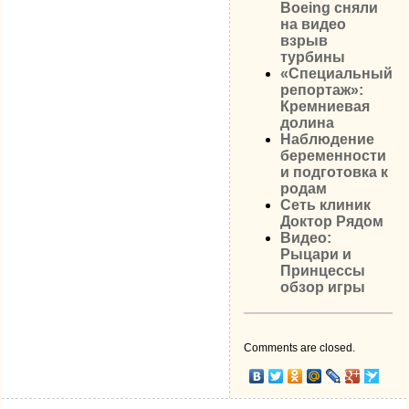
Boeing сняли
на видео
взрыв
турбины
«Специальный
репортаж»:
Кремниевая
долина
Наблюдение
беременности
и подготовка к
родам
Сеть клиник
Доктор Рядом
Видео:
Рыцари и
Принцессы
обзор игры
Comments are closed.