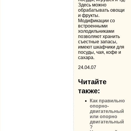
Здесь можно
обрабатывать овощи
и фрукты.
Модификации со
встроенными
холодильниками
позволяют хранить
съестные запасы,
имеют шкафчики для
посуды, чая, кофе и
сахара.
24.04.07
Читайте
также:
Как правильно
опорно-
двигательный
или опорно
двигательный
?