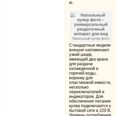
ю.
Напольный кулер фото
Стандартные модели
внешне напоминают
узкий шкаф,
имеющий два крана
для раздачи
охлажденной и
горячей воды,
воронку для
пластиковой емкости,
несколько
переключателей и
индикаторов. Для
обеспечения питания
кулер подключается к
бытовой сети в 220 В.
Уровень потребления