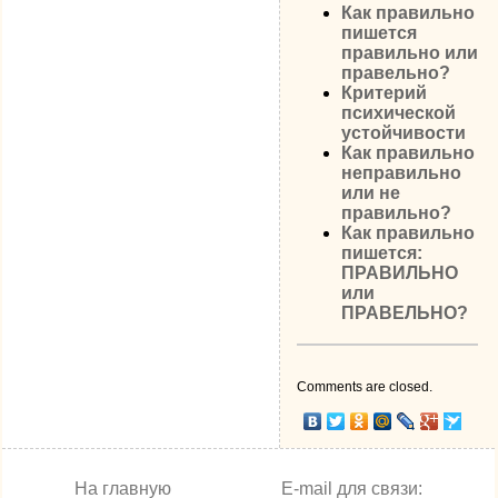
Как правильно
пишется
правильно или
правельно?
Критерий
психической
устойчивости
Как правильно
неправильно
или не
правильно?
Как правильно
пишется:
ПРАВИЛЬНО
или
ПРАВЕЛЬНО?
Comments are closed.
На главную
E-mail для связи: