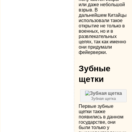
или даже небольшой
взрыв. В
дальнейшем Китайцы
использовали такое
открытие не только в
военных, но и в
развлекательных
целях, так как именно
они придумали
фейерверки.
Зубные
щетки
Зубная щетка
Первые зубные
щетки также
появились в данном
государстве, они
были только у