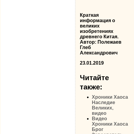
Краткая
информация о
великих
изобретениях
древнего Китая.
Автор: Полежаев
Глеб
Александрович
23.01.2019
Читайте
также:
Хроники Хаоса
Наследие
Великих,
видео
Видео
Хроники Хаоса
Брог