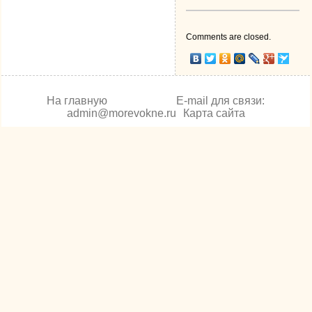
Comments are closed.
На главную
E-mail для связи:
admin@morevokne.ru
Карта сайта