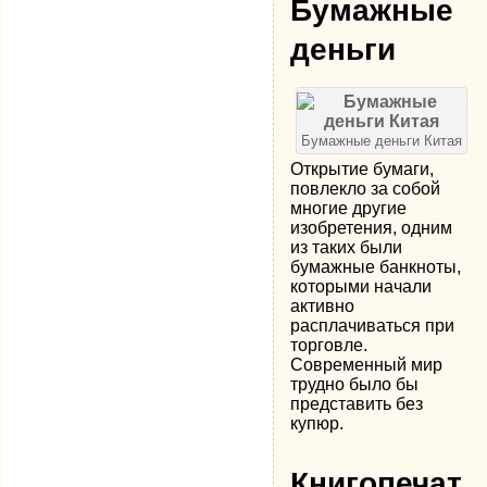
Бумажные
деньги
Бумажные деньги Китая
Открытие бумаги,
повлекло за собой
многие другие
изобретения, одним
из таких были
бумажные банкноты,
которыми начали
активно
расплачиваться при
торговле.
Современный мир
трудно было бы
представить без
купюр.
Книгопечат