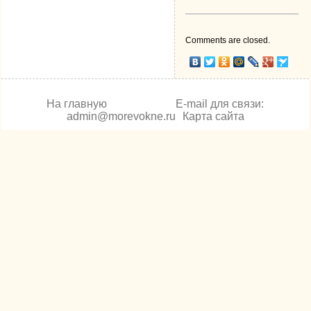
Comments are closed.
На главную
E-mail для связи:
admin@morevokne.ru
Карта сайта