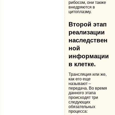
рибосом, они также
внедряются в
цитоплазму.
Второй этап
реализации
наследствен
ной
информации
в клетке.
Трансляция или же,
как его еще
называют –
передача. Во время
данного этапа
происходят три
следующих
обязательных
процесса: