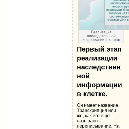
Реализация
наследственной
информации в клетке
Первый этап
реализации
наследствен
ной
информации
в клетке.
Он имеет название
Транскрипция или
же, как его еще
называют -
переписывание. На