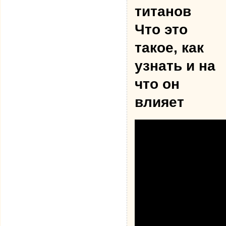
титанов
Что это
такое, как
узнать и на
что он
влияет