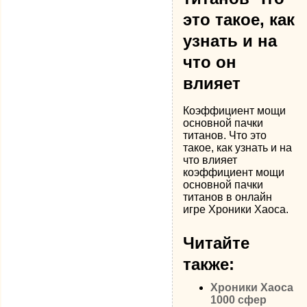
это такое, как
узнать и на
что он
влияет
Коэффициент мощи
основной пачки
титанов. Что это
такое, как узнать и на
что влияет
коэффициент мощи
основной пачки
титанов в онлайн
игре Хроники Хаоса.
Читайте
также:
Хроники Хаоса
1000 сфер