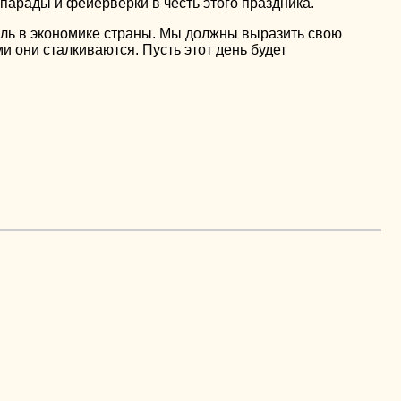
парады и фейерверки в честь этого праздника.
роль в экономике страны. Мы должны выразить свою
и они сталкиваются. Пусть этот день будет