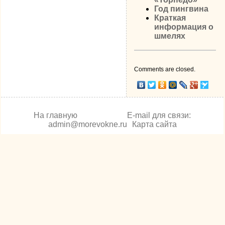
Год пингвина
Краткая
информация о
шмелях
Comments are closed.
На главную
E-mail для связи:
admin@morevokne.ru
Карта сайта