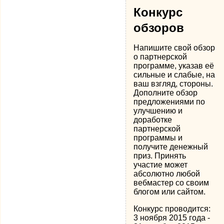
Конкурс
обзоров
Напишите свой обзор
о партнерской
программе, указав её
сильные и слабые, на
ваш взгляд, стороны.
Дополните обзор
предложениями по
улучшению и
доработке
партнерской
программы и
получите денежный
приз. Принять
участие может
абсолютно любой
вебмастер со своим
блогом или сайтом.
Конкурс проводится:
3 ноября 2015 года -