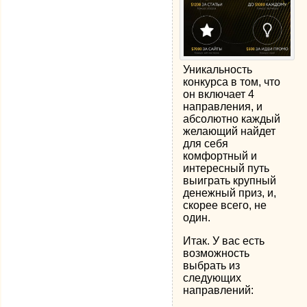
Уникальность
конкурса в том, что
он включает 4
направления, и
абсолютно каждый
желающий найдет
для себя
комфортный и
интересный путь
выиграть крупный
денежный приз, и,
скорее всего, не
один.
Итак. У вас есть
возможность
выбрать из
следующих
направлений: