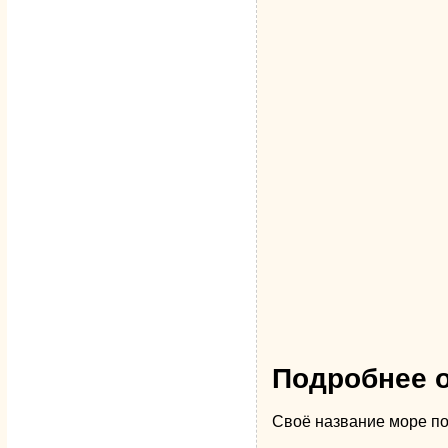
Подробнее о
Своё название море по