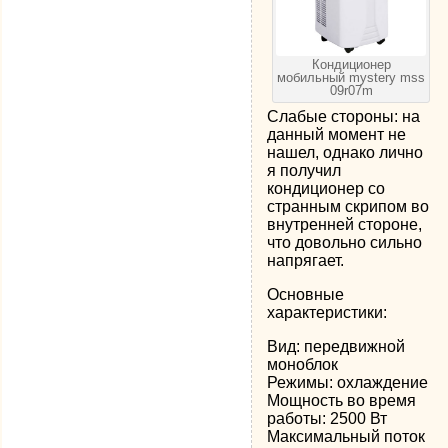
Кондиционер
мобильный mystery mss
09r07m
Слабые стороны: на
данный момент не
нашел, однако лично
я получил
кондиционер со
странным скрипом во
внутренней стороне,
что довольно сильно
напрягает.
Основные
характеристики:
Вид: передвижной
моноблок
Режимы: охлаждение
Мощность во время
работы: 2500 Вт
Максимальный поток