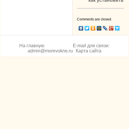
как установить
Comments are closed.
На главную
E-mail для связи:
admin@morevokne.ru
Карта сайта