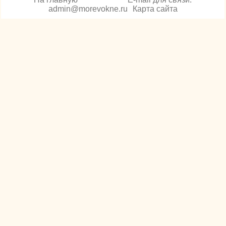
admin@morevokne.ru
Карта сайта