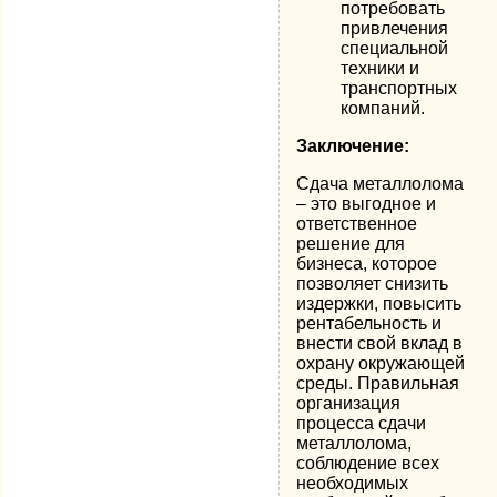
потребовать
привлечения
специальной
техники и
транспортных
компаний.
Заключение:
Сдача металлолома
– это выгодное и
ответственное
решение для
бизнеса, которое
позволяет снизить
издержки, повысить
рентабельность и
внести свой вклад в
охрану окружающей
среды. Правильная
организация
процесса сдачи
металлолома,
соблюдение всех
необходимых