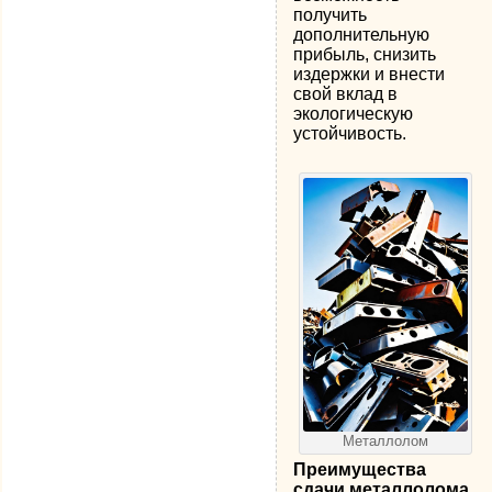
получить
дополнительную
прибыль, снизить
издержки и внести
свой вклад в
экологическую
устойчивость.
Металлолом
Преимущества
сдачи металлолома