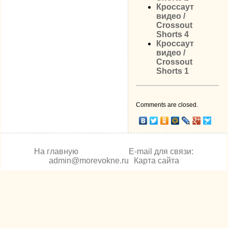
Кроссаут
видео /
Crossout
Shorts 4
Кроссаут
видео /
Crossout
Shorts 1
Comments are closed.
На главную
E-mail для связи:
admin@morevokne.ru
Карта сайта