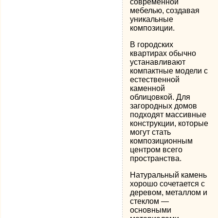
современной
мебелью, создавая
уникальные
композиции.
В городских
квартирах обычно
устанавливают
компактные модели с
естественной
каменной
облицовкой. Для
загородных домов
подходят массивные
конструкции, которые
могут стать
композиционным
центром всего
пространства.
Натуральный камень
хорошо сочетается с
деревом, металлом и
стеклом —
основными