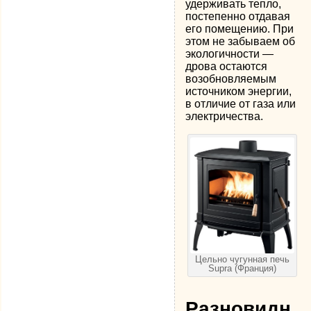
удерживать тепло,
постепенно отдавая
его помещению. При
этом не забываем об
экологичности —
дрова остаются
возобновляемым
источником энергии,
в отличие от газа или
электричества.
Цельно чугунная печь
Supra (Франция)
Разновидн