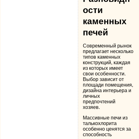
ости
каменных
печей
Современный рынок
предлагает несколько
типов каменных
конструкций, каждая
из которых имеет
свои особенности.
Выбор зависит от
площади помещения,
дизайна интерьера и
личных
предпочтений
хозяев.
Массивные печи из
талькохлорита
особенно ценятся за
способность