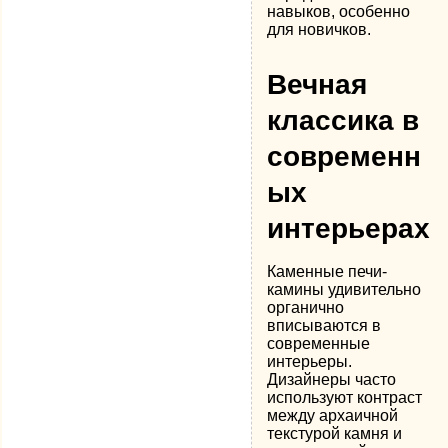
навыков, особенно
для новичков.
Вечная
классика в
современн
ых
интерьерах
Каменные печи-
камины удивительно
органично
вписываются в
современные
интерьеры.
Дизайнеры часто
используют контраст
между архаичной
текстурой камня и