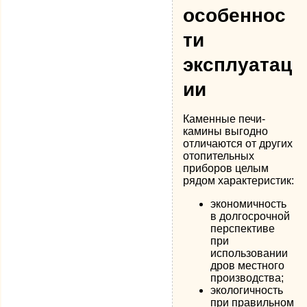
особеннос
ти
эксплуатац
ии
Каменные печи-
камины выгодно
отличаются от других
отопительных
приборов целым
рядом характеристик:
экономичность
в долгосрочной
перспективе
при
использовании
дров местного
производства;
экологичность
при правильном