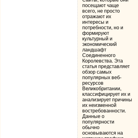
посещают чаще
всего, не просто
отражают их
интересы и
потребности, но и
формируют
культурный и
экономический
ландшафт
Соединенного
Королевства. Эта
статья представляет
обзор самых
популярных веб-
ресурсов
Великобритании,
классифицирует их и
анализирует причины
их неизменной
востребованности.
Данные о
популярности
обычно
основываются на