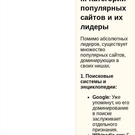
популярных
сайтов и их
лидеры
Помимо абсолютных
лидеров, существует
множество
популярных сайтов,
доминирующих в
своих нишах.
1. Поисковые
системы и
энциклопедии:
Google:
Уже
упомянут, но его
доминирование
в поиске
заслуживает
отдельного
признания.