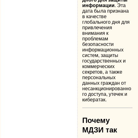
информации
. Эта
дата была признана
в качестве
глобального дня для
привлечения
внимания к
проблемам
безопасности
информационных
систем, защиты
государственных и
коммерческих
секретов, а также
персональных
данных граждан от
несанкционированно
го доступа, утечек и
кибератак.
Почему
МДЗИ так