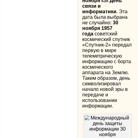
ноября
как
День
связи и
информатики
. Эта
дата была выбрана
не случайно:
30
ноября 1957
года
советский
космический спутник
«Спутник-2» передал
первую в мире
телеметрическую
информацию с борта
космического
аппарата на Землю.
Таким образом, день
символизировал
начало новой эры в
передаче и
использовании
информации.