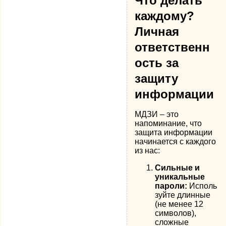
Что делать
каждому?
Личная
ответственн
ость за
защиту
информации
МДЗИ – это
напоминание, что
защита информации
начинается с каждого
из нас:
Сильные и
уникальные
пароли:
Исполь
зуйте длинные
(не менее 12
символов),
сложные