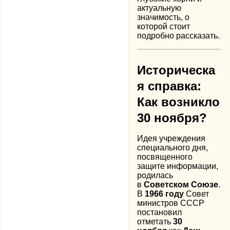
актуальную
значимость, о
которой стоит
подробно рассказать.
Историческа
я справка:
Как возникло
30 ноября?
Идея учреждения
специального дня,
посвященного
защите информации,
родилась
в
Советском Союзе
.
В
1966 году
Совет
министров СССР
постановил
отметать
30