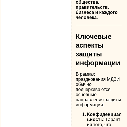
общества,
правительств,
бизнеса и каждого
человека
.
Ключевые
аспекты
защиты
информации
В рамках
празднования МДЗИ
обычно
подчеркиваются
основные
направления защиты
информации:
Конфиденциал
ьность:
Гарант
ия того, что