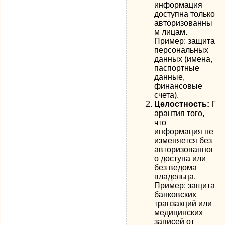
информация
доступна только
авторизованны
м лицам.
Пример: защита
персональных
данных (имена,
паспортные
данные,
финансовые
счета).
Целостность:
Г
арантия того,
что
информация не
изменяется без
авторизованног
о доступа или
без ведома
владельца.
Пример: защита
банковских
транзакций или
медицинских
записей от